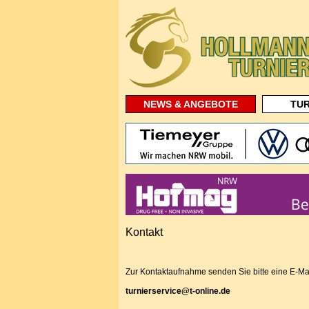
NEWS & ANGEBOTE
TUR
Kontakt
Zur Kontaktaufnahme senden Sie bitte eine E-Mai
turnierservice@t-online.de